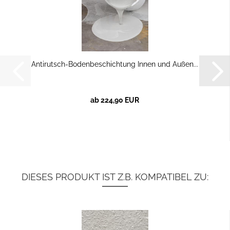
Antirutsch-Bodenbeschichtung Innen und Außen...
ab 224,90 EUR
DIESES PRODUKT IST Z.B. KOMPATIBEL ZU: