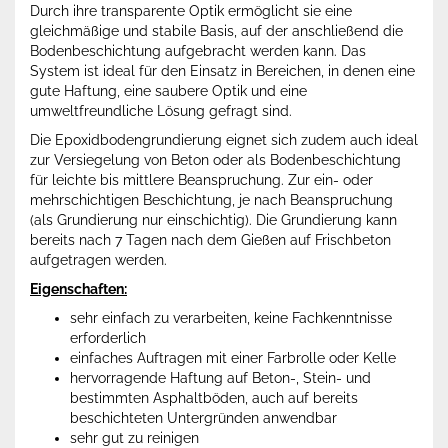
Durch ihre transparente Optik ermöglicht sie eine
gleichmäßige und stabile Basis, auf der anschließend die
Bodenbeschichtung aufgebracht werden kann. Das
System ist ideal für den Einsatz in Bereichen, in denen eine
gute Haftung, eine saubere Optik und eine
umweltfreundliche Lösung gefragt sind.
Die Epoxidbodengrundierung eignet sich zudem auch ideal
zur Versiegelung von Beton oder als Bodenbeschichtung
für leichte bis mittlere Beanspruchung. Zur ein- oder
mehrschichtigen Beschichtung, je nach Beanspruchung
(als Grundierung nur einschichtig). Die Grundierung kann
bereits nach 7 Tagen nach dem Gießen auf Frischbeton
aufgetragen werden.
Eigenschaften:
sehr einfach zu verarbeiten, keine Fachkenntnisse
erforderlich
einfaches Auftragen mit einer Farbrolle oder Kelle
hervorragende Haftung auf Beton-, Stein- und
bestimmten Asphaltböden, auch auf bereits
beschichteten Untergründen anwendbar
sehr gut zu reinigen