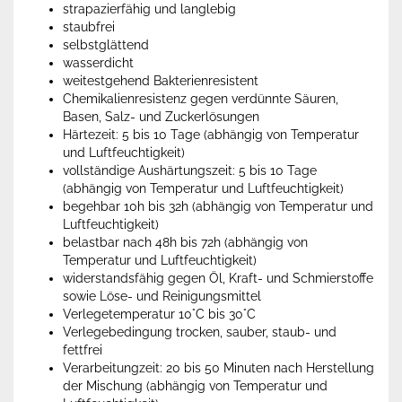
strapazierfähig und langlebig
staubfrei
selbstglättend
wasserdicht
weitestgehend Bakterienresistent
Chemikalienresistenz gegen verdünnte Säuren,
Basen, Salz- und Zuckerlösungen
Härtezeit: 5 bis 10 Tage (abhängig von Temperatur
und Luftfeuchtigkeit)
vollständige Aushärtungszeit: 5 bis 10 Tage
(abhängig von Temperatur und Luftfeuchtigkeit)
begehbar 10h bis 32h (abhängig von Temperatur und
Luftfeuchtigkeit)
belastbar nach 48h bis 72h (abhängig von
Temperatur und Luftfeuchtigkeit)
widerstandsfähig gegen Öl, Kraft- und Schmierstoffe
sowie Löse- und Reinigungsmittel
Verlegetemperatur 10°C bis 30°C
Verlegebedingung trocken, sauber, staub- und
fettfrei
Verarbeitungzeit: 20 bis 50 Minuten nach Herstellung
der Mischung (abhängig von Temperatur und