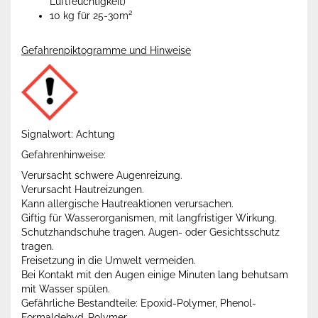
Luftfeuchtigkeit)
10 kg für 25-30m²
Gefahrenpiktogramme und Hinweise
Signalwort: Achtung
Gefahrenhinweise:
Verursacht schwere Augenreizung.
Verursacht Hautreizungen.
Kann allergische Hautreaktionen verursachen.
Giftig für Wasserorganismen, mit langfristiger Wirkung.
Schutzhandschuhe tragen. Augen- oder Gesichtsschutz
tragen.
Freisetzung in die Umwelt vermeiden.
Bei Kontakt mit den Augen einige Minuten lang behutsam
mit Wasser spülen.
Gefährliche Bestandteile: Epoxid-Polymer, Phenol-
Formaldehyd-Polymer