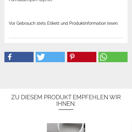
Vor Gebrauch stets Etikett und Produktinformation lesen.
ZU DIESEM PRODUKT EMPFEHLEN WIR
IHNEN: