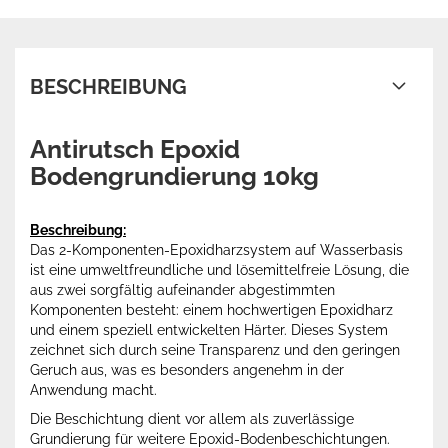
BESCHREIBUNG
Antirutsch Epoxid
Bodengrundierung 10kg
Beschreibung:
Das 2-Komponenten-Epoxidharzsystem auf Wasserbasis
ist eine umweltfreundliche und lösemittelfreie Lösung, die
aus zwei sorgfältig aufeinander abgestimmten
Komponenten besteht: einem hochwertigen Epoxidharz
und einem speziell entwickelten Härter. Dieses System
zeichnet sich durch seine Transparenz und den geringen
Geruch aus, was es besonders angenehm in der
Anwendung macht.
Die Beschichtung dient vor allem als zuverlässige
Grundierung für weitere Epoxid-Bodenbeschichtungen.