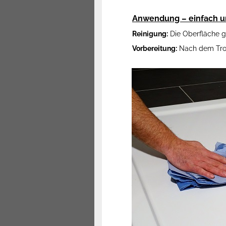
Anwendung – einfach u
Reinigung:
Die Oberfläche gr
Vorbereitung:
Nach dem Troc