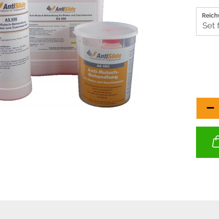
Reich