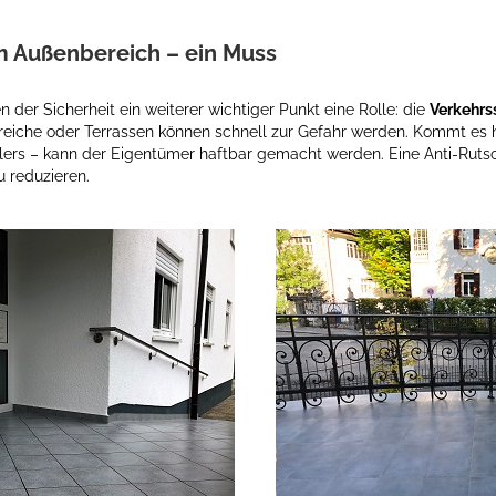
Außenbereich – ein Muss
 der Sicherheit ein weiterer wichtiger Punkt eine Rolle: die
Verkehrs
eiche oder Terrassen können schnell zur Gefahr werden. Kommt es h
llers – kann der Eigentümer haftbar gemacht werden. Eine Anti-Rut
zu reduzieren.