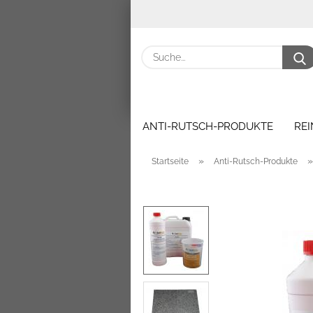
ANTI-RUTSCH-PRODUKTE
RE
»
Startseite
Anti-Rutsch-Produkte