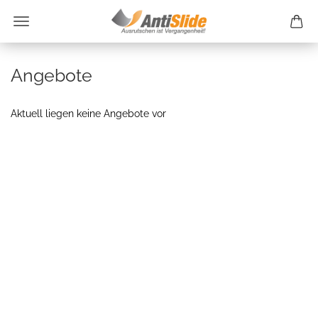
Angebote
Aktuell liegen keine Angebote vor