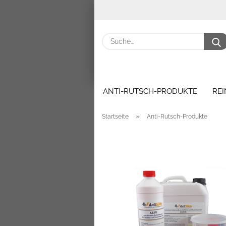
ANTI-RUTSCH-PRODUKTE
RE
»
Startseite
Anti-Rutsch-Produkte