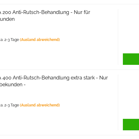
 A 200 Anti-Rutsch-Behandlung - Nur für
kunden
a. 2-3 Tage
(Ausland abweichend)
 A 400 Anti-Rutsch-Behandlung extra stark - Nur
bekunden -
a. 2-3 Tage
(Ausland abweichend)