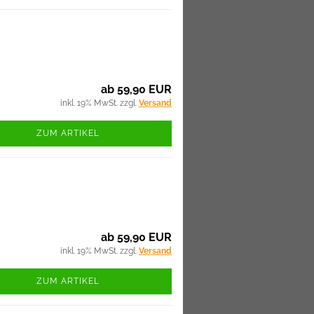
ab 59,90 EUR
inkl. 19% MwSt. zzgl.
Versand
ZUM ARTIKEL
ab 59,90 EUR
inkl. 19% MwSt. zzgl.
Versand
ZUM ARTIKEL