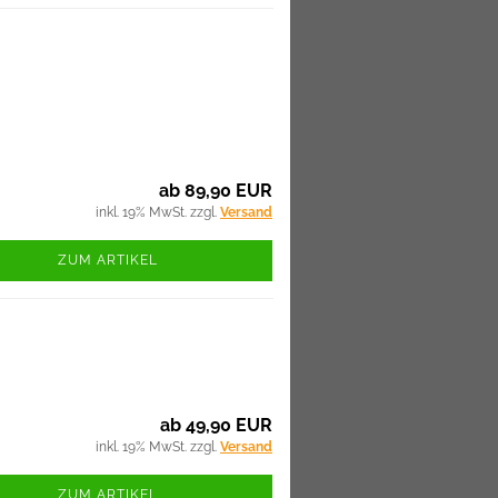
ab 89,90 EUR
inkl. 19% MwSt. zzgl.
Versand
ZUM ARTIKEL
ab 49,90 EUR
inkl. 19% MwSt. zzgl.
Versand
ZUM ARTIKEL