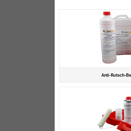
Anti-Rutsch-B