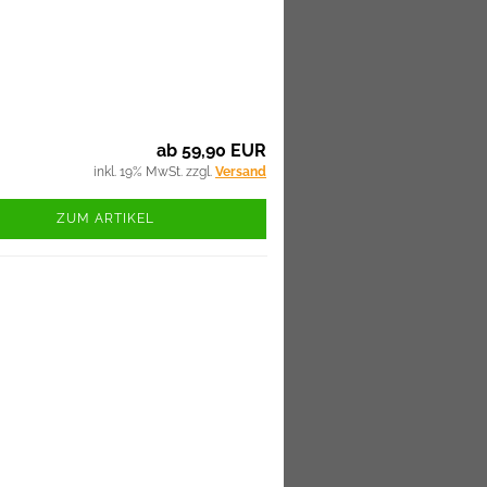
ab 59,90 EUR
inkl. 19% MwSt. zzgl.
Versand
ZUM ARTIKEL