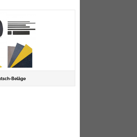
utsch-Beläge