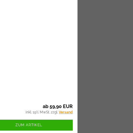
ab 59,90 EUR
inkl. 19% MwSt. zzgl.
Versand
ZUM ARTIKEL